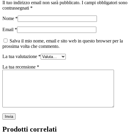
Il tuo indirizzo email non sarà pubblicato.
I campi obbligatori sono
contrassegnati
*
Nome
*
Email
*
Salva il mio nome, email e sito web in questo browser per la
prossima volta che commento.
La tua valutazione
*
La tua recensione
*
Prodotti correlati